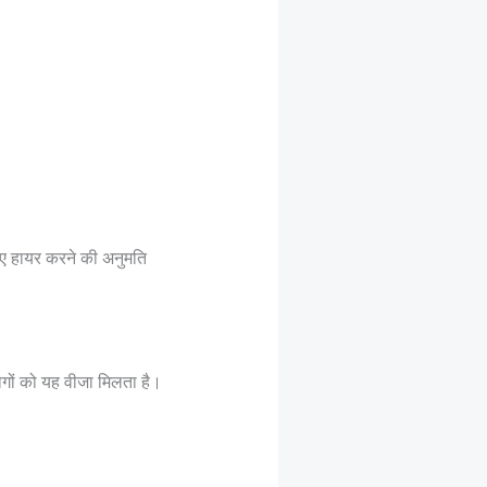
लिए हायर करने की अनुमति
गों को यह वीजा मिलता है।