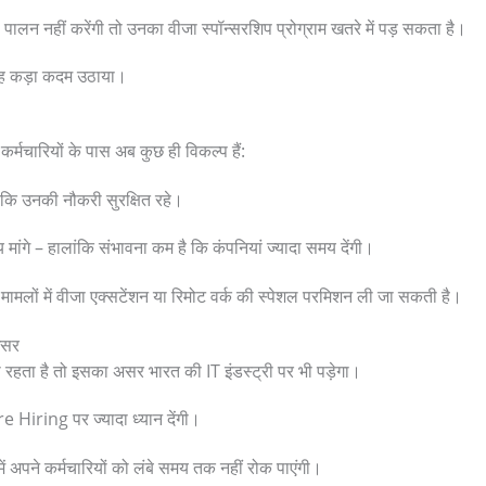
 पालन नहीं करेंगी तो उनका वीजा स्पॉन्सरशिप प्रोग्राम खतरे में पड़ सकता है।
ं यह कड़ा कदम उठाया।
कर्मचारियों के पास अब कुछ ही विकल्प हैं:
ताकि उनकी नौकरी सुरक्षित रहे।
मांगे – हालांकि संभावना कम है कि कंपनियां ज्यादा समय देंगी।
 मामलों में वीजा एक्सटेंशन या रिमोट वर्क की स्पेशल परमिशन ली जा सकती है।
असर
ी रहता है तो इसका असर भारत की IT इंडस्ट्री पर भी पड़ेगा।
Hiring पर ज्यादा ध्यान देंगी।
ें अपने कर्मचारियों को लंबे समय तक नहीं रोक पाएंगी।