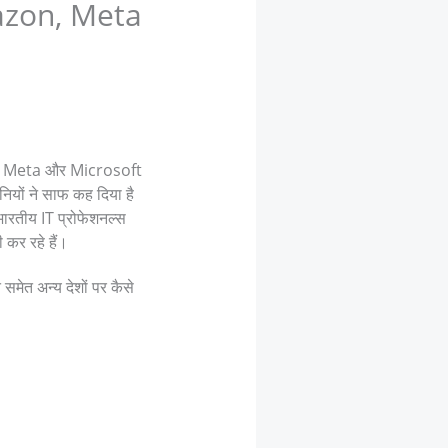
Amazon, Meta
zon, Meta और Microsoft
नियों ने साफ कह दिया है
भारतीय IT प्रोफेशनल्स
 कर रहे हैं।
समेत अन्य देशों पर कैसे