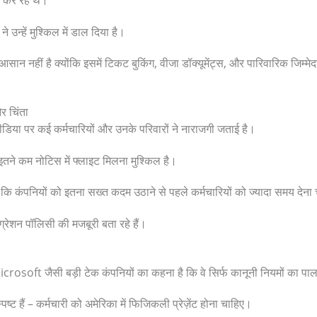
क कर रहे थे।
उन्हें मुश्किल में डाल दिया है।
आसान नहीं है क्योंकि इसमें टिकट बुकिंग, वीजा डॉक्यूमेंट्स, और पारिवारिक जिम्मेदा
र चिंता
िया पर कई कर्मचारियों और उनके परिवारों ने नाराजगी जताई है।
इतने कम नोटिस में फ्लाइट मिलना मुश्किल है।
ं कि कंपनियों को इतना सख्त कदम उठाने से पहले कर्मचारियों को ज्यादा समय देना
्रेशन पॉलिसी की मजबूरी बता रहे हैं।
ft जैसी बड़ी टेक कंपनियों का कहना है कि वे सिर्फ कानूनी नियमों का पाल
्पष्ट हैं – कर्मचारी को अमेरिका में फिजिकली प्रेज़ेंट होना चाहिए।