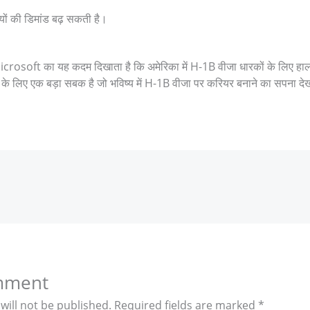
यों की डिमांड बढ़ सकती है।
oft का यह कदम दिखाता है कि अमेरिका में H-1B वीजा धारकों के लिए हाला
 के लिए एक बड़ा सबक है जो भविष्य में H-1B वीजा पर करियर बनाने का सपना देख 
mment
will not be published.
Required fields are marked
*