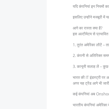
यदि कंपनियां इन नियमों का
इसलिए उन्होंने मजबूरी मे
आगे का रास्ता क्या है?
इस अल्टीमेटम से प्रभावित 
1. तुरंत अमेरिका लौटें – 
2. कंपनी से अतिरिक्त समय 
3. कानूनी सलाह लें – कुछ
भारत की IT इंडस्ट्री पर 
अगर यह ट्रेंड आगे भी जार
कई कंपनियां अब Onshore 
भारतीय कंपनियां अमेरिका म