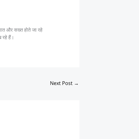
त और सख्त होते जा रहे
रहे हैं।
Next Post
→