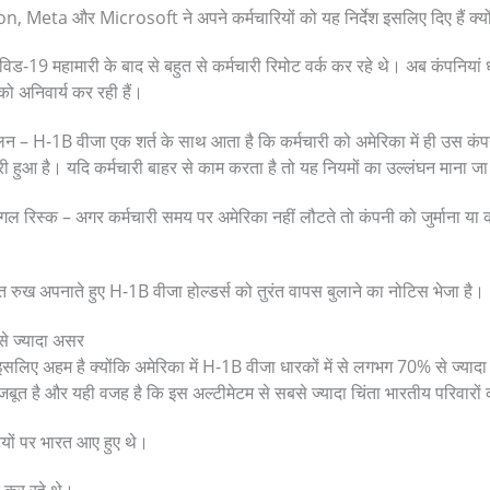
on, Meta और Microsoft ने अपने कर्मचारियों को यह निर्देश इसलिए दिए हैं क्यो
िड-19 महामारी के बाद से बहुत से कर्मचारी रिमोट वर्क कर रहे थे। अब कंपनियां
अनिवार्य कर रही हैं।
लन – H-1B वीजा एक शर्त के साथ आता है कि कर्मचारी को अमेरिका में ही उस कं
ी हुआ है। यदि कर्मचारी बाहर से काम करता है तो यह नियमों का उल्लंघन माना ज
ल रिस्क – अगर कर्मचारी समय पर अमेरिका नहीं लौटते तो कंपनी को जुर्माना या क
त रुख अपनाते हुए H-1B वीजा होल्डर्स को तुरंत वापस बुलाने का नोटिस भेजा है।
से ज्यादा असर
लिए अहम है क्योंकि अमेरिका में H-1B वीजा धारकों में से लगभग 70% से ज्यादा भार
बूत है और यही वजह है कि इस अल्टीमेटम से सबसे ज्यादा चिंता भारतीय परिवारों 
ियों पर भारत आए हुए थे।