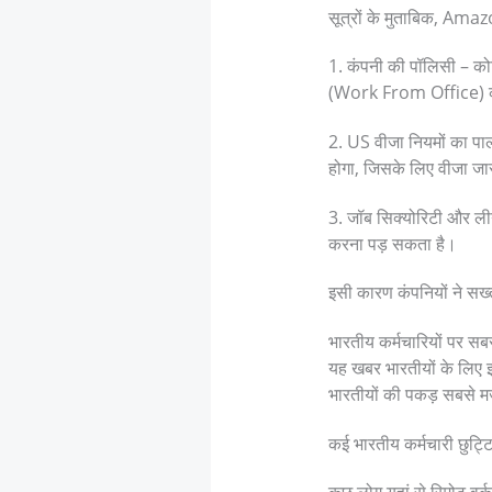
सूत्रों के मुताबिक, Amaz
1. कंपनी की पॉलिसी – कोव
(Work From Office) को 
2. US वीजा नियमों का पा
होगा, जिसके लिए वीजा जार
3. जॉब सिक्योरिटी और लीग
करना पड़ सकता है।
इसी कारण कंपनियों ने सख्
भारतीय कर्मचारियों पर सब
यह खबर भारतीयों के लिए इस
भारतीयों की पकड़ सबसे मज
कई भारतीय कर्मचारी छुट्ट