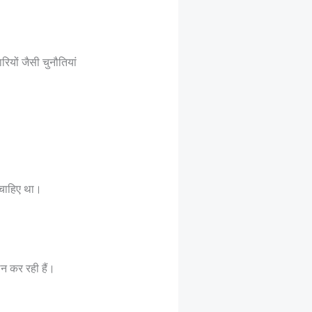
रियों जैसी चुनौतियां
 चाहिए था।
न कर रही हैं।