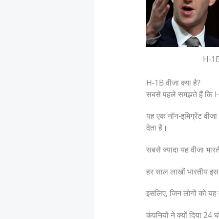
H-1B
H-1B वीजा क्या है?
सबसे पहले समझते हैं कि H
यह एक नॉन-इमिग्रेंट वीजा
देता है।
सबसे ज्यादा यह वीजा भारत
हर साल लाखों भारतीय इस 
इसलिए, जिन लोगों को यह 
कंपनियों ने क्यों दिया 24 