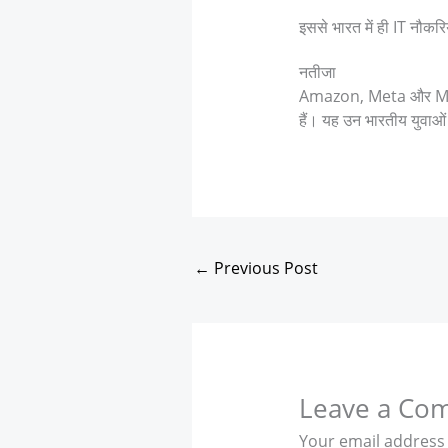
इससे भारत में ही IT नौकरि
नतीजा
Amazon, Meta और Micros
हैं। यह उन भारतीय युवाओं
←
Previous Post
Leave a Co
Your email address 