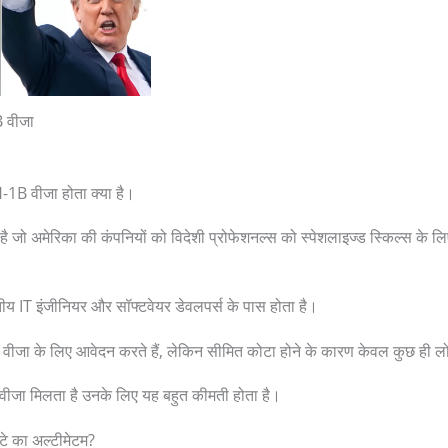
 वीजा
-1B वीजा होता क्या है।
 है जो अमेरिका की कंपनियों को विदेशी प्रोफेशनल्स को स्पेशलाइज्ड स्किल्स के 
ीय IT इंजीनियर और सॉफ्टवेयर डेवलपर्स के पास होता है।
वीजा के लिए आवेदन करते हैं, लेकिन सीमित कोटा होने के कारण केवल कुछ ही लो
वीजा मिलता है उनके लिए यह बहुत कीमती होता है।
घंटे का अल्टीमेटम?