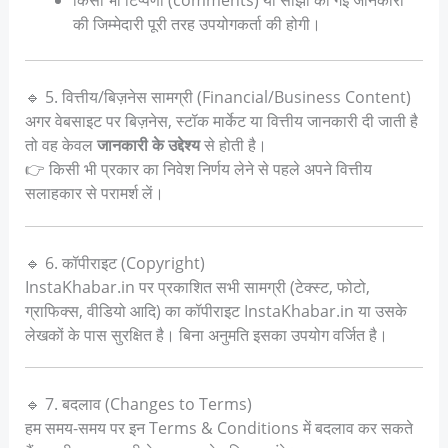
किसी भी टिप्पणी (comments) या साझा की गई जानकारी
की जिम्मेदारी पूरी तरह उपयोगकर्ता की होगी।
🔹 5. वित्तीय/बिज़नेस सामग्री (Financial/Business Content)
अगर वेबसाइट पर बिज़नेस, स्टॉक मार्केट या वित्तीय जानकारी दी जाती है
तो वह केवल
जानकारी के उद्देश्य
से होती है।
👉 किसी भी प्रकार का निवेश निर्णय लेने से पहले अपने वित्तीय
सलाहकार से परामर्श लें।
🔹 6. कॉपीराइट (Copyright)
InstaKhabar.in पर प्रकाशित सभी सामग्री (टेक्स्ट, फोटो,
ग्राफिक्स, वीडियो आदि) का कॉपीराइट InstaKhabar.in या उसके
लेखकों के पास सुरक्षित है। बिना अनुमति इसका उपयोग वर्जित है।
🔹 7. बदलाव (Changes to Terms)
हम समय-समय पर इन Terms & Conditions में बदलाव कर सकते