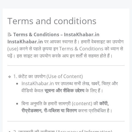
Terms and conditions
📝
Terms & Conditions – InstaKhabar.in
InstaKhabar.in
पर आपका स्वागत है। हमारी वेबसाइट का उपयोग
(use) करने से पहले कृपया इन Terms & Conditions को ध्यान से
पढ़ें। इस साइट का उपयोग करके आप इन शर्तों से सहमत होते हैं।
🔹 1. कंटेंट का उपयोग (Use of Content)
InstaKhabar.in पर उपलब्ध सभी लेख, खबरें, चित्र और
वीडियो केवल
सूचना और शैक्षिक उद्देश्य
के लिए हैं।
बिना अनुमति के हमारी सामग्री (content) की
कॉपी,
रीप्रोडक्शन, री-पब्लिश या वितरण
करना प्रतिबंधित है।