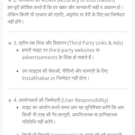
🔹 2. जानकारी की सटीकता (Accuracy of Information)
हम पूरी कोशिश करते हैं कि हर खबर और जानकारी सही व अद्यतन हो।
लेकिन किसी भी प्रकार की त्रुटि, अपूर्णता या देरी के लिए हम जिम्मेदार
नहीं होंगे।
🔹 3. तृतीय-पक्ष लिंक और विज्ञापन (Third Party Links & Ads)
हमारी साइट पर third-party websites या
advertisements के लिंक हो सकते हैं।
उन साइट्स की सेवाओं, नीतियों और सामग्री के लिए
InstaKhabar.in जिम्मेदार नहीं होगा।
🔹 4. उपयोगकर्ता की जिम्मेदारी (User Responsibility)
साइट का उपयोग करते समय आप यह सुनिश्चित करेंगे कि आप
किसी भी तरह की गैर-कानूनी, आपत्तिजनक या हानिकारक
गतिविधि नहीं करेंगे।