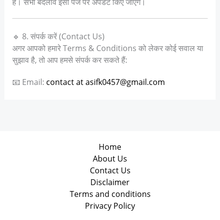
हैं। सभी बदलाव इसी पेज पर अपडेट किए जाएंगे।
🔹 8. संपर्क करें (Contact Us)
अगर आपको हमारे Terms & Conditions को लेकर कोई सवाल या
सुझाव है, तो आप हमसे संपर्क कर सकते हैं:
📧 Email:
contact at asifk0457@gmail.com
Home
About Us
Contact Us
Disclaimer
Terms and conditions
Privacy Policy