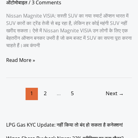
EMI
ऑटोमोबाइल
/
3 Comments
की
पूरी
Nissan Magnite VISIA: सस्ती SUV का नया स्मार्ट ऑप्शन भारत में
जानकारी
SUV कारों का ट्रेंड तेजी से बढ़ रहा है, लेकिन हर कोई महंगी SUV नहीं
खरीद सकता। ऐसे में Nissan Magnite VISIA उन लोगों के लिए एक
बेहतरीन ऑप्शन बनकर उभरी है जो कम बजट में SUV का सपना पूरा करना
चाहते हैं।अब कंपनी
Read More »
1
2
…
5
Next
→
LPG Gas KYC Update: नहीं किया तो बंद हो सकता है कनेक्शन!