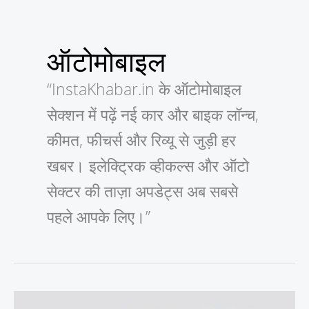
ऑटोमोबाइल
“InstaKhabar.in के ऑटोमोबाइल
सेक्शन में पढ़ें नई कार और बाइक लॉन्च,
कीमत, फीचर्स और रिव्यू से जुड़ी हर
खबर। इलेक्ट्रिक व्हीकल्स और ऑटो
सेक्टर की ताज़ा अपडेट्स अब सबसे
पहले आपके लिए।”
2026