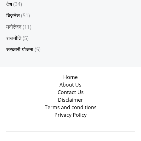
देश
(34)
बिज़नेस
(51)
मनोरंजन
(11)
राजनीति
(5)
सरकारी योजना
(5)
Home
About Us
Contact Us
Disclaimer
Terms and conditions
Privacy Policy