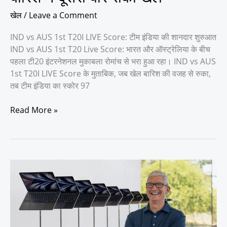
खेल
खेल
/
Leave a Comment
IND vs AUS 1st T20I LIVE Score: टीम इंडिया की शानदार शुरुआत
IND vs AUS 1st T20 Live Score: भारत और ऑस्ट्रेलिया के बीच
पहला टी20 इंटरनेशनल मुकाबला रोमांच से भरा हुआ रहा। IND vs AUS
1st T20I LIVE Score के मुताबिक, जब खेल बारिश की वजह से रुका,
तब टीम इंडिया का स्कोर 97
Read More »
Apple
iPad
Pro
M6
Chip
और