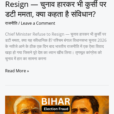
ममता,
Resign — चुनाव हारकर भी कुर्सी पर
क्या
डटी ममता, क्या कहता है संविधान?
कहता
है
राजनीति
/
Leave a Comment
संविधान?
Chief Minister Refuse to Resign — चुनाव हारकर भी कुर्सी पर
डटी ममता, क्या यह संवैधानिक है? पश्चिम बंगाल विधानसभा चुनाव 2026
के नतीजे आने के ठीक एक दिन बाद भारतीय राजनीति में एक ऐसा विवाद
खड़ा हो गया जिसने पूरे देश का ध्यान खींच लिया। तृणमूल कांग्रेस को
चुनाव में हार का सामना करना
Read More »
Bihar
Election
Scam: