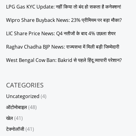
LPG Gas KYC Update: नहीं किया तो बंद हो सकता है कनेक्शन!
Wipro Share Buyback News: 23% प्रीमियम पर बड़ा मौका?
LIC Share Price News: Q4 नतीजों के बाद 4% उछला शेयर
Raghav Chadha BJP News: राज्यसभा में मिली बड़ी जिम्मेदारी
West Bengal Cow Ban: Bakrid से पहले हिंदू व्यापारी परेशान?
CATEGORIES
Uncategorized
(4)
ऑटोमोबाइल
(48)
खेल
(41)
टेक्नोलॉजी
(41)