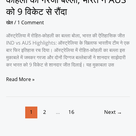
विकेट
को 9 विकेट से रौंदा
से
रौंदा
खेल
/
1 Comment
ऑस्ट्रेलिया में रोहित-कोहली का बल्ला बोला, भारत की ऐतिहासिक जीत
IND vs AUS Highlights: ऑस्ट्रेलिया के खिलाफ भारतीय टीम ने एक
बार फिर इतिहास रच दिया। ऑस्ट्रेलिया में रोहित-कोहली का बल्ला इस
मुकाबले में जमकर गरजा और दोनों दिग्गज बल्लेबाजों ने शानदार साझेदारी
कर भारत को 9 विकेट से शानदार जीत दिलाई। यह मुकाबला उस
Read More »
1
2
…
16
Next
→