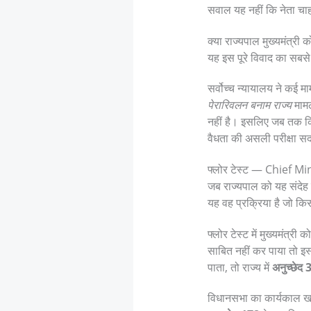
सवाल यह नहीं कि नेता चाहत
क्या राज्यपाल मुख्यमंत्र
यह इस पूरे विवाद का सब
सर्वोच्च न्यायालय ने कई 
पेरारिवलन बनाम राज्य
मामल
नहीं है। इसलिए जब तक कि
वैधता की असली परीक्षा सदन
फ्लोर टेस्ट — Chief Mi
जब राज्यपाल को यह संदेह ह
यह वह प्रक्रिया है जो कि
फ्लोर टेस्ट में मुख्यमंत्
साबित नहीं कर पाया तो इस्
पाता, तो राज्य में
अनुच्छेद 
विधानसभा का कार्यकाल खत्