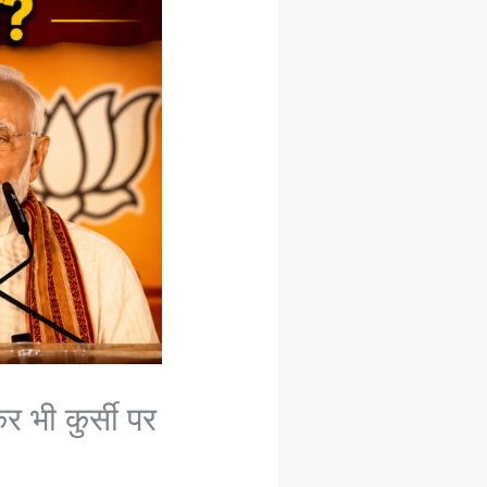
भी कुर्सी पर