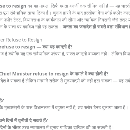
se to resign
का यह मामला सिर्फ ममता बनर्जी तक सीमित नहीं है — यह भारत
पूरा संवैधानिक ढांचा टिका है। चुनाव हारने के बाद इस्तीफा देना कोई कठोर कानू
न फ्लोर टेस्ट, विधानसभा के कार्यकाल की सीमा और न्यायिक निगरानी जैसे तंत्र य
थन के सत्ता पर काबिज नहीं रह सकता।
जनता का जनादेश ही सबसे बड़ा संविधान 
er Refuse to Resign
efuse to resign — क्या यह कानूनी है?
व है क्योंकि यह एक संवैधानिक परंपरा है, सख्त कानूनी बाध्यता नहीं। लेकिन विध
Chief Minister refuse to resign के मामले में क्या होती है?
देश दे सकता है लेकिन मनमाने तरीके से मुख्यमंत्री को नहीं हटा सकता — यह सर्वोच
है?
 मुख्यमंत्री के पास विधानसभा में बहुमत नहीं है, तब फ्लोर टेस्ट बुलाया जाता है।
दिनों में चुनौती दे सकते हैं?
िनों के भीतर
उच्च न्यायालय में चुनाव याचिका दाखिल की जा सकती है।