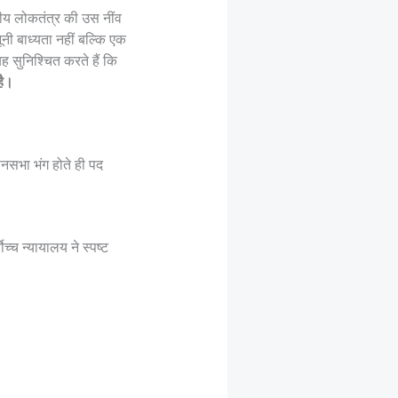
ीय लोकतंत्र की उस नींव
नी बाध्यता नहीं बल्कि एक
ह सुनिश्चित करते हैं कि
है।
ानसभा भंग होते ही पद
्च न्यायालय ने स्पष्ट