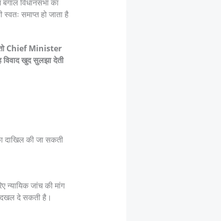
िम बंगाल विधानसभा का
स्वतः समाप्त हो जाता है
तो Chief Minister
 विवाद खुद सुलझा देती
चिका दाखिल की जा सकती
ए न्यायिक जांच की मांग
ें दखल दे सकती है।