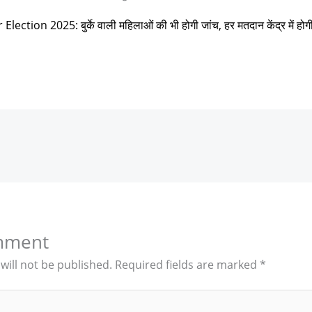
Election 2025: बुर्के वाली महिलाओं की भी होगी जांच, हर मतदान केंद्र में हो
mment
will not be published.
Required fields are marked
*