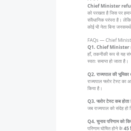
Chief Minister refu
को परखता है जिस पर हमारा 
संवैधानिक परंपरा है। लेकि
कोई भी नेता बिना जनसमर्
FAQs — Chief Minist
Q1. Chief Minister r
हाँ, तकनीकी रूप से यह संभ
स्वतः समाप्त हो जाता है।
Q2. राज्यपाल की भूमिका 
राज्यपाल फ्लोर टेस्ट का आ
किया है।
Q3. फ्लोर टेस्ट कब होता 
जब राज्यपाल को संदेह हो कि
Q4. चुनाव परिणाम को कितने 
परिणाम घोषित होने के
45 द