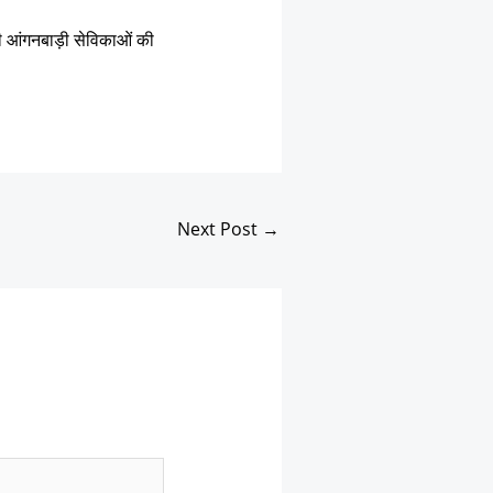
गी आंगनबाड़ी सेविकाओं की
Next Post
→