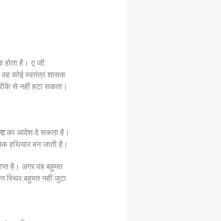
धा होता है।
ए.जी.
— वह कोई स्वतंत्र शासक
तरीके से नहीं हटा सकता।
्ट
का आदेश दे सकता है।
ानिक हथियार बन जाती है।
राप्त है। अगर वह बहुमत
न स्थिर बहुमत नहीं जुटा