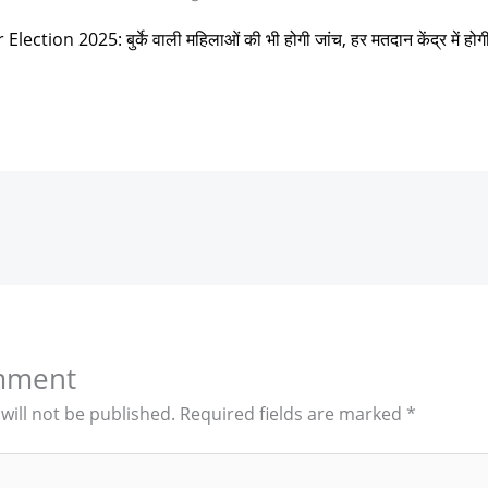
Election 2025: बुर्के वाली महिलाओं की भी होगी जांच, हर मतदान केंद्र में हो
mment
will not be published.
Required fields are marked
*