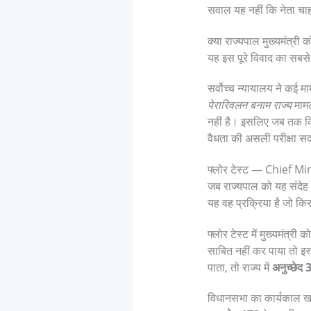
सवाल यह नहीं कि नेता चाहत
क्या राज्यपाल मुख्यमंत्र
यह इस पूरे विवाद का सब
सर्वोच्च न्यायालय ने कई 
पेरारिवलन बनाम राज्य
मामल
नहीं है। इसलिए जब तक कि
वैधता की असली परीक्षा सदन
फ्लोर टेस्ट — Chief Mi
जब राज्यपाल को यह संदेह ह
यह वह प्रक्रिया है जो कि
फ्लोर टेस्ट में मुख्यमंत्
साबित नहीं कर पाया तो इस्
पाता, तो राज्य में
अनुच्छेद 
विधानसभा का कार्यकाल खत्