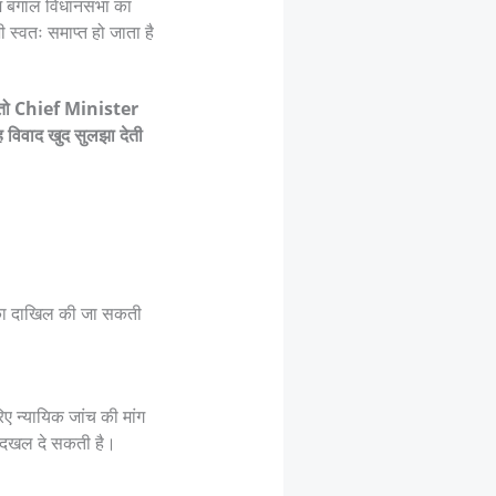
िम बंगाल विधानसभा का
स्वतः समाप्त हो जाता है
तो Chief Minister
 विवाद खुद सुलझा देती
चिका दाखिल की जा सकती
ए न्यायिक जांच की मांग
ें दखल दे सकती है।