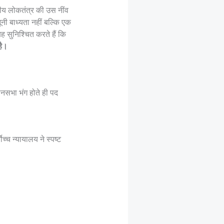
ीय लोकतंत्र की उस नींव
नी बाध्यता नहीं बल्कि एक
ह सुनिश्चित करते हैं कि
है।
ानसभा भंग होते ही पद
्च न्यायालय ने स्पष्ट