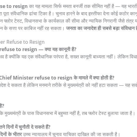
se to resign
का यह मामला सिर्फ ममता बनर्जी तक सीमित नहीं है — यह भारत
पूरा संवैधानिक ढांचा टिका है। चुनाव हारने के बाद इस्तीफा देना कोई कठोर कानू
न फ्लोर टेस्ट, विधानसभा के कार्यकाल की सीमा और न्यायिक निगरानी जैसे तंत्र य
थन के सत्ता पर काबिज नहीं रह सकता।
जनता का जनादेश ही सबसे बड़ा संविधान 
er Refuse to Resign
efuse to resign — क्या यह कानूनी है?
व है क्योंकि यह एक संवैधानिक परंपरा है, सख्त कानूनी बाध्यता नहीं। लेकिन विध
Chief Minister refuse to resign के मामले में क्या होती है?
देश दे सकता है लेकिन मनमाने तरीके से मुख्यमंत्री को नहीं हटा सकता — यह सर्वोच
है?
 मुख्यमंत्री के पास विधानसभा में बहुमत नहीं है, तब फ्लोर टेस्ट बुलाया जाता है।
दिनों में चुनौती दे सकते हैं?
िनों के भीतर
उच्च न्यायालय में चुनाव याचिका दाखिल की जा सकती है।