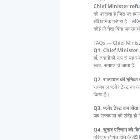
Chief Minister refu
को परखता है जिस पर हमारा 
संवैधानिक परंपरा है। लेकि
कोई भी नेता बिना जनसमर्
FAQs — Chief Minist
Q1. Chief Minister r
हाँ, तकनीकी रूप से यह संभ
स्वतः समाप्त हो जाता है।
Q2. राज्यपाल की भूमिका 
राज्यपाल फ्लोर टेस्ट का आ
किया है।
Q3. फ्लोर टेस्ट कब होता 
जब राज्यपाल को संदेह हो कि
Q4. चुनाव परिणाम को कितने 
परिणाम घोषित होने के
45 द