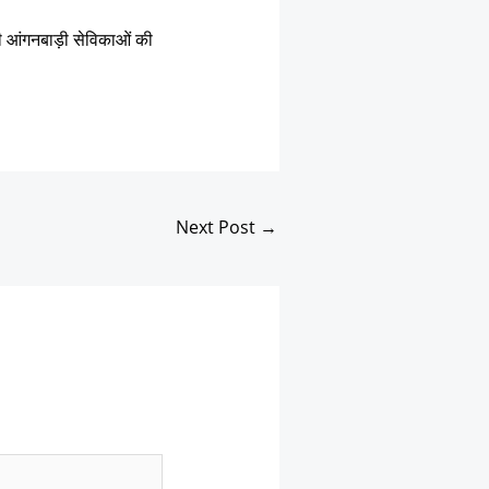
गी आंगनबाड़ी सेविकाओं की
Next Post
→