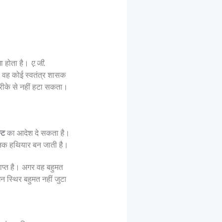
धा होता है।
ए.जी.
— वह कोई स्वतंत्र शासक
तरीके से नहीं हटा सकता।
्ट
का आदेश दे सकता है।
ानिक हथियार बन जाती है।
राप्त है। अगर वह बहुमत
न स्थिर बहुमत नहीं जुटा