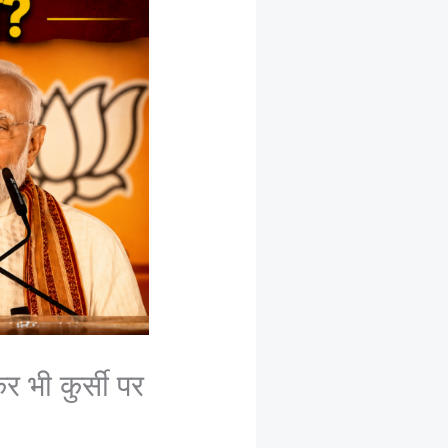
भी कुर्सी पर