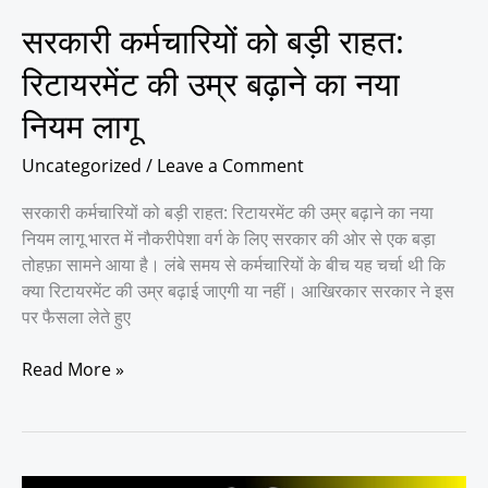
नया
सरकारी कर्मचारियों को बड़ी राहत:
नियम
लागू
रिटायरमेंट की उम्र बढ़ाने का नया
नियम लागू
Uncategorized
/
Leave a Comment
सरकारी कर्मचारियों को बड़ी राहत: रिटायरमेंट की उम्र बढ़ाने का नया
नियम लागू भारत में नौकरीपेशा वर्ग के लिए सरकार की ओर से एक बड़ा
तोहफ़ा सामने आया है। लंबे समय से कर्मचारियों के बीच यह चर्चा थी कि
क्या रिटायरमेंट की उम्र बढ़ाई जाएगी या नहीं। आखिरकार सरकार ने इस
पर फैसला लेते हुए
Read More »
8