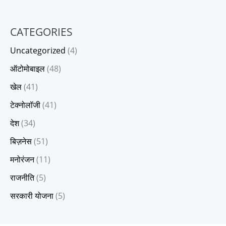
CATEGORIES
Uncategorized
(4)
ऑटोमोबाइल
(48)
खेल
(41)
टेक्नोलॉजी
(41)
देश
(34)
बिज़नेस
(51)
मनोरंजन
(11)
राजनीति
(5)
सरकारी योजना
(5)