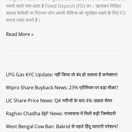
सबसे पहले नाम आता है Fixed Deposit (FD) का। खासकर मिडिल
क्लास फैमिली या रिटायर लोग अपनी सेविंग्स को सुरक्षित रखने के लिए FD
करना पसंद करते हैं।
Read More »
LPG Gas KYC Update: नहीं किया तो बंद हो सकता है कनेक्शन!
Wipro Share Buyback News: 23% प्रीमियम पर बड़ा मौका?
LIC Share Price News: Q4 नतीजों के बाद 4% उछला शेयर
Raghav Chadha BJP News: राज्यसभा में मिली बड़ी जिम्मेदारी
West Bengal Cow Ban: Bakrid से पहले हिंदू व्यापारी परेशान?