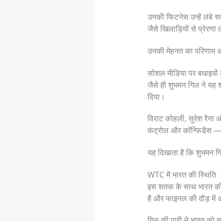
उनकी फिटनेस उन्हें लंबे 
जैसे खिलाड़ियों से प्रेरणा
उनकी मेहनत का परिणाम अ
सोशल मीडिया पर बधाइयों 
जैसे ही शुभमन गिल ने यह
दिया।
विराट कोहली, सुरेश रैना 
कंट्रोल और कॉन्फिडेंस —
यह दिखाता है कि शुभमन गिल
WTC में भारत की स्थिति
इस शतक के साथ भारत की स्
है और फाइनल की दौड़ में
गिल की पारी ने भारत को न 