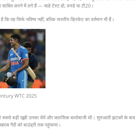
को साबित करने में लगे हैं — चाहे टेस्ट हो, वनडे या टी20।
है कि वह सिर्फ भविष्य नहीं, बल्कि भारतीय क्रिकेट का वर्तमान भी हैं।
entury WTC 2025
सबसे बड़ी खूबी उनका धैर्य और क्लासिक बल्लेबाजी थी। शुरुआती झटकों के बाद भी
खराब गेंदों को बाउंड्री तक पहुंचाया।