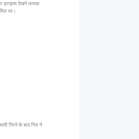
र ड्राइव्स देखने लायक
शामिल था।
्दी गिरने के बाद गिल ने