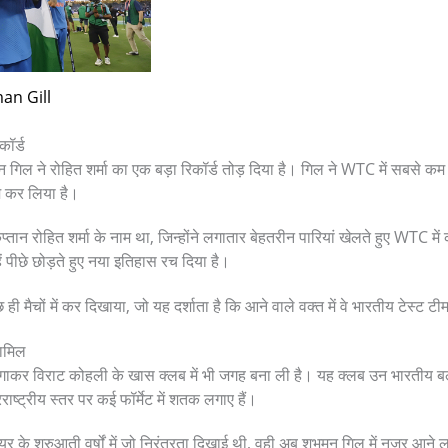
an Gill
कॉर्ड
िल ने रोहित शर्मा का एक बड़ा रिकॉर्ड तोड़ दिया है। गिल ने WTC में सबसे कम 
म कर लिया है।
्तान रोहित शर्मा के नाम था, जिन्होंने लगातार बेहतरीन पारियां खेलते हुए WTC 
ं पीछे छोड़ते हुए नया इतिहास रच दिया है।
ी मैचों में कर दिखाया, जो यह दर्शाता है कि आने वाले वक्त में वे भारतीय टेस्ट टीम
शामिल
र विराट कोहली के खास क्लब में भी जगह बना ली है। यह क्लब उन भारतीय बल्लेब
ाष्ट्रीय स्तर पर कई फॉर्मेट में शतक लगाए हैं।
र के शुरुआती वर्षों में जो निरंतरता दिखाई थी, वही अब शुभमन गिल में नजर आने