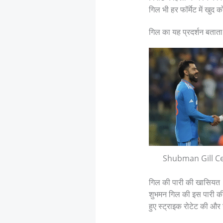
गिल भी हर फॉर्मेट में खुद 
गिल का यह प्रदर्शन बताता 
Shubman Gill C
गिल की पारी की खासियत
शुभमन गिल की इस पारी की 
हुए स्ट्राइक रोटेट की और 