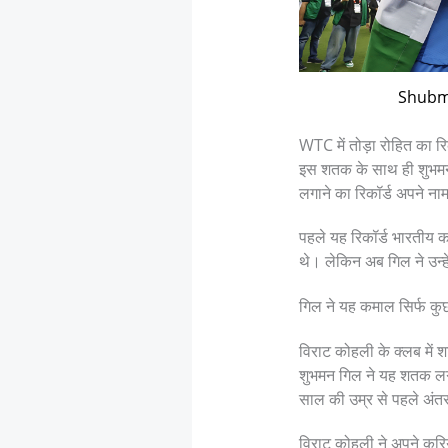
Shubm
WTC में तोड़ा रोहित का रि
इस शतक के साथ ही शुभमन ग
लगाने का रिकॉर्ड अपने ना
पहले यह रिकॉर्ड भारतीय कप
थे। लेकिन अब गिल ने उन्हे
गिल ने यह कमाल सिर्फ कुछ ह
विराट कोहली के क्लब में 
शुभमन गिल ने यह शतक लगाक
साल की उम्र से पहले अंतरर
विराट कोहली ने अपने करिय