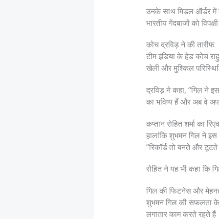
उनके साथ मिडल ऑर्डर में 
भारतीय गेंदबाजों को विपक्
कोच द्रविड़ ने की तारीफ
टीम इंडिया के हेड कोच रा
खेली और मुश्किल परिस्थित
द्रविड़ ने कहा, “गिल ने इ
का भविष्य हैं और अब वे अपन
कप्तान रोहित शर्मा का रिए
हालांकि शुभमन गिल ने इस बा
“रिकॉर्ड तो बनते और टूटत
रोहित ने यह भी कहा कि गिल 
गिल की फिटनेस और मेहन
शुभमन गिल की सफलता के प
लगातार काम करते रहते हैं