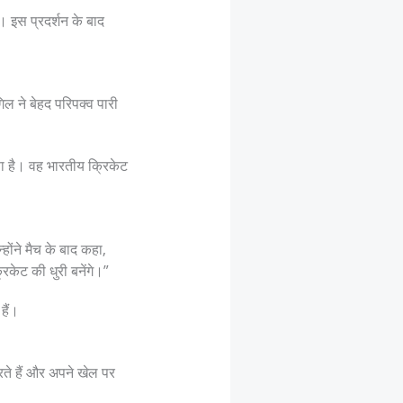
 इस प्रदर्शन के बाद
ल ने बेहद परिपक्व पारी
णा है। वह भारतीय क्रिकेट
होंने मैच के बाद कहा,
िकेट की धुरी बनेंगे।”
हैं।
ते हैं और अपने खेल पर