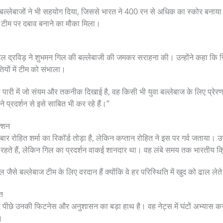
बल्लेबाजों ने भी सहयोग दिया, जिससे भारत ने 400 रन से अधिक का स्कोर बनाया।
षी टीम पर दबाव बनाने का मौका मिला।
हुल द्रविड़ ने शुभमन गिल की बल्लेबाजी की जमकर सराहना की। उन्होंने कहा कि गि
ियों में टीम को संभाला।
स पारी में जो संयम और तकनीक दिखाई है, वह किसी भी युवा बल्लेबाज के लिए प्रेर
े प्रदर्शन से इसे साबित भी कर रहे हैं।”
क्शन
र रोहित शर्मा का रिकॉर्ड तोड़ा है, लेकिन कप्तान रोहित ने इस पर गर्व जताया। उन्
े रहते हैं, लेकिन गिल का प्रदर्शन वाकई शानदार था। वह लंबे समय तक भारतीय क्र
जैसे बल्लेबाज टीम के लिए वरदान हैं क्योंकि वे हर परिस्थिति में खुद को ढाल लेते 
त
ीछे उनकी फिटनेस और अनुशासन का बड़ा हाथ है। वह नेट्स में घंटों अभ्यास कर
।