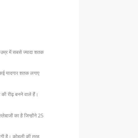
उम्र में सबसे ज्यादा शतक
में कई यादगार शतक लगाए
 की रीढ़ बनने वाले हैं।
ाजों का है जिन्होंने 25
 लगी है। कोहली की तरह