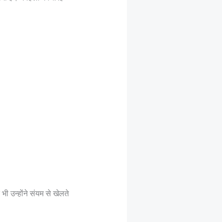
 उन्होंने संयम से खेलते