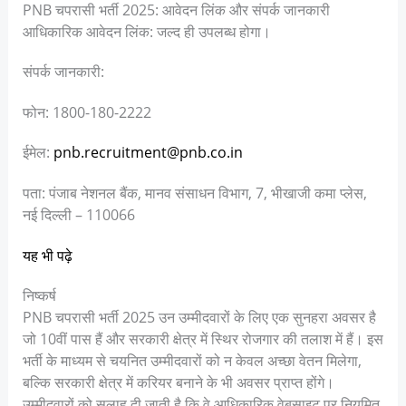
PNB चपरासी भर्ती 2025: आवेदन लिंक और संपर्क जानकारी
आधिकारिक आवेदन लिंक: जल्द ही उपलब्ध होगा।
संपर्क जानकारी:
फोन: 1800-180-2222
ईमेल:
pnb.recruitment@pnb.co.in
पता: पंजाब नेशनल बैंक, मानव संसाधन विभाग, 7, भीखाजी कमा प्लेस,
नई दिल्ली – 110066
यह भी पढ़े
निष्कर्ष
PNB चपरासी भर्ती 2025 उन उम्मीदवारों के लिए एक सुनहरा अवसर है
जो 10वीं पास हैं और सरकारी क्षेत्र में स्थिर रोजगार की तलाश में हैं। इस
भर्ती के माध्यम से चयनित उम्मीदवारों को न केवल अच्छा वेतन मिलेगा,
बल्कि सरकारी क्षेत्र में करियर बनाने के भी अवसर प्राप्त होंगे।
उम्मीदवारों को सलाह दी जाती है कि वे आधिकारिक वेबसाइट पर नियमित