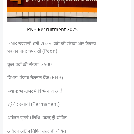
PNB Recruitment 2025
PNB चपरासी भर्ती 2025: पदों की संख्या और विवरण
पद का नाम: चपरासी (Peon)
कुल पदों की संख्या: 2500
विभाग: पंजाब नेशनल बैंक (PNB)
स्थान: भारतभर में विभिन्न शाखाएँ
श्रेणी: स्थायी (Permanent)
आवेदन प्रारंभ तिथि: जल्द ही घोषित
आवेदन अंतिम तिथि: जल्द ही घोषित