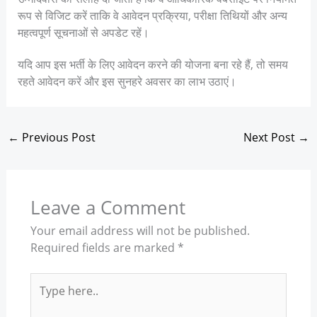
रूप से विजिट करें ताकि वे आवेदन प्रक्रिया, परीक्षा तिथियों और अन्य
महत्वपूर्ण सूचनाओं से अपडेट रहें।
यदि आप इस भर्ती के लिए आवेदन करने की योजना बना रहे हैं, तो समय
रहते आवेदन करें और इस सुनहरे अवसर का लाभ उठाएं।
←
Previous Post
Next Post
→
Leave a Comment
Your email address will not be published.
Required fields are marked
*
Type
here..