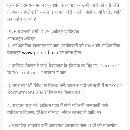
प्रोन्नति: समय-समय पर प्रदर्शन के आधार पर उम्मीदवारों को पदोन्नति
के अवसर मिलेंगे, जिससे वे उच्च पदों जैसे क्लर्क, ऑफिस असिस्टेंट आदि
तक पहुँच सकते हैं।
PNB चपरासी भर्ती 2025: आवेदन प्रक्रिया
ऑनलाइन आवेदन:
1. आधिकारिक वेबसाइट पर जाएं: उम्मीदवारों को PNB की आधिकारिक
वेबसाइट
www.pnbindia.in
पर जाना होगा।
2. करियर सेक्शन में जाएं: वेबसाइट के होमपेज पर दिए गए “Careers”
या “Recruitment” सेक्शन में जाएं।
3. चपरासी भर्ती लिंक पर क्लिक करें: उपलब्ध पदों की सूची में से “Peon
Recruitment 2025” लिंक पर क्लिक करें।
4. आवेदन पत्र भरें: आवेदन पत्र में मांगी गई सभी जानकारी जैसे
व्यक्तिगत विवरण, शैक्षिक योग्यता, संपर्क जानकारी आदि भरें।
5. दस्तावेज़ अपलोड करें: आवश्यक दस्तावेज़ जैसे 10वीं की मार्कशीट,