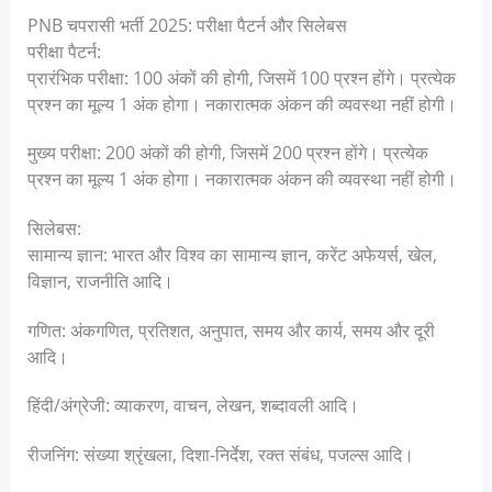
PNB चपरासी भर्ती 2025: परीक्षा पैटर्न और सिलेबस
परीक्षा पैटर्न:
प्रारंभिक परीक्षा: 100 अंकों की होगी, जिसमें 100 प्रश्न होंगे। प्रत्येक
प्रश्न का मूल्य 1 अंक होगा। नकारात्मक अंकन की व्यवस्था नहीं होगी।
मुख्य परीक्षा: 200 अंकों की होगी, जिसमें 200 प्रश्न होंगे। प्रत्येक
प्रश्न का मूल्य 1 अंक होगा। नकारात्मक अंकन की व्यवस्था नहीं होगी।
सिलेबस:
सामान्य ज्ञान: भारत और विश्व का सामान्य ज्ञान, करेंट अफेयर्स, खेल,
विज्ञान, राजनीति आदि।
गणित: अंकगणित, प्रतिशत, अनुपात, समय और कार्य, समय और दूरी
आदि।
हिंदी/अंग्रेजी: व्याकरण, वाचन, लेखन, शब्दावली आदि।
रीजनिंग: संख्या श्रृंखला, दिशा-निर्देश, रक्त संबंध, पजल्स आदि।