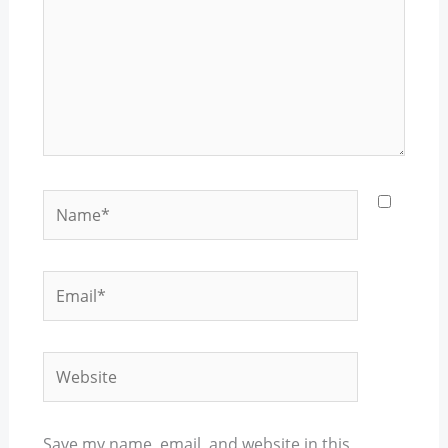
Name*
Email*
Website
Save my name, email, and website in this