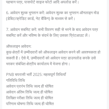
पहचान पत्र, पासपोर्ट साइज फोटो आदि अपलोड करें।
6. आवेदन शुल्क भुगतान करें: आवेदन शुल्क का भुगतान ऑनलाइन मोड
(डेबिट/क्रेडिट कार्ड, नेट बैंकिंग) के माध्यम से करें।
7. आवेदन सबमिट करें: सभी विवरण सही से भरने के बाद आवेदन पत्र
सबमिट करें और भविष्य के संदर्भ के लिए उसका प्रिंटआउट लें।
ऑफलाइन आवेदन:
कुछ क्षेत्रों में उम्मीदवारों को ऑफलाइन आवेदन करने की आवश्यकता हो
सकती है। ऐसे में, उम्मीदवारों को आवेदन पत्र डाउनलोड करके उसे
भरकर संबंधित क्षेत्रीय कार्यालय में भेजना होगा।
PNB चपरासी भर्ती 2025: महत्वपूर्ण तिथियाँ
गतिविधि तिथि
आवेदन प्रारंभ तिथि जल्द ही घोषित
आवेदन अंतिम तिथि जल्द ही घोषित
लिखित परीक्षा तिथि जल्द ही घोषित
परिणाम घोषणा तिथि जल्द ही घोषित