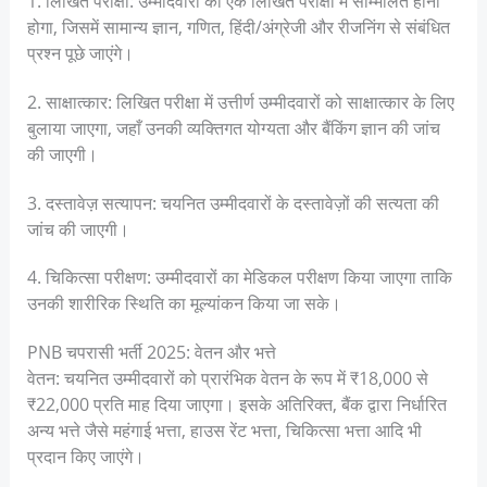
1. लिखित परीक्षा: उम्मीदवारों को एक लिखित परीक्षा में सम्मिलित होना
होगा, जिसमें सामान्य ज्ञान, गणित, हिंदी/अंग्रेजी और रीजनिंग से संबंधित
प्रश्न पूछे जाएंगे।
2. साक्षात्कार: लिखित परीक्षा में उत्तीर्ण उम्मीदवारों को साक्षात्कार के लिए
बुलाया जाएगा, जहाँ उनकी व्यक्तिगत योग्यता और बैंकिंग ज्ञान की जांच
की जाएगी।
3. दस्तावेज़ सत्यापन: चयनित उम्मीदवारों के दस्तावेज़ों की सत्यता की
जांच की जाएगी।
4. चिकित्सा परीक्षण: उम्मीदवारों का मेडिकल परीक्षण किया जाएगा ताकि
उनकी शारीरिक स्थिति का मूल्यांकन किया जा सके।
PNB चपरासी भर्ती 2025: वेतन और भत्ते
वेतन: चयनित उम्मीदवारों को प्रारंभिक वेतन के रूप में ₹18,000 से
₹22,000 प्रति माह दिया जाएगा। इसके अतिरिक्त, बैंक द्वारा निर्धारित
अन्य भत्ते जैसे महंगाई भत्ता, हाउस रेंट भत्ता, चिकित्सा भत्ता आदि भी
प्रदान किए जाएंगे।