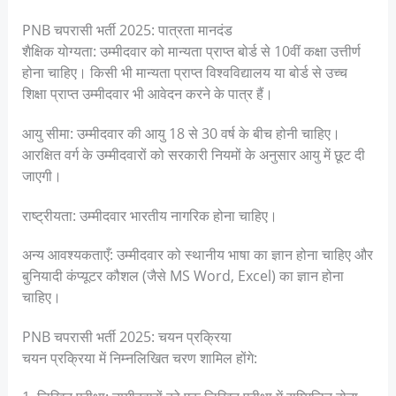
PNB चपरासी भर्ती 2025: पात्रता मानदंड
शैक्षिक योग्यता: उम्मीदवार को मान्यता प्राप्त बोर्ड से 10वीं कक्षा उत्तीर्ण
होना चाहिए। किसी भी मान्यता प्राप्त विश्वविद्यालय या बोर्ड से उच्च
शिक्षा प्राप्त उम्मीदवार भी आवेदन करने के पात्र हैं।
आयु सीमा: उम्मीदवार की आयु 18 से 30 वर्ष के बीच होनी चाहिए।
आरक्षित वर्ग के उम्मीदवारों को सरकारी नियमों के अनुसार आयु में छूट दी
जाएगी।
राष्ट्रीयता: उम्मीदवार भारतीय नागरिक होना चाहिए।
अन्य आवश्यकताएँ: उम्मीदवार को स्थानीय भाषा का ज्ञान होना चाहिए और
बुनियादी कंप्यूटर कौशल (जैसे MS Word, Excel) का ज्ञान होना
चाहिए।
PNB चपरासी भर्ती 2025: चयन प्रक्रिया
चयन प्रक्रिया में निम्नलिखित चरण शामिल होंगे: