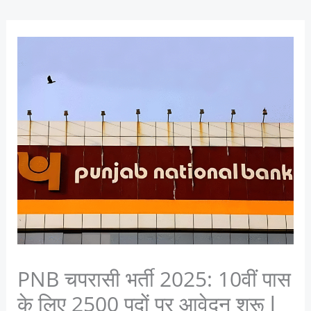
PNB चपरासी भर्ती 2025: 10वीं पास
के लिए 2500 पदों पर आवेदन शुरू l