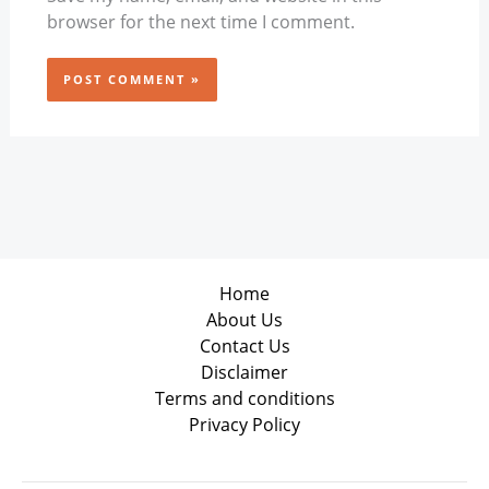
browser for the next time I comment.
Home
About Us
Contact Us
Disclaimer
Terms and conditions
Privacy Policy