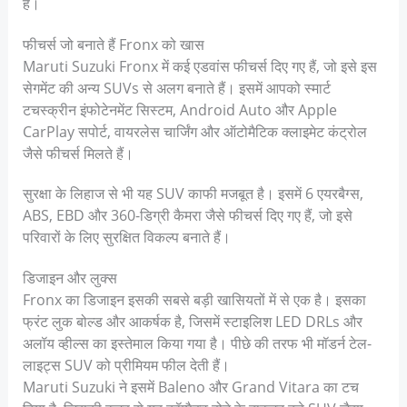
हैं।
फीचर्स जो बनाते हैं Fronx को खास
Maruti Suzuki Fronx में कई एडवांस फीचर्स दिए गए हैं, जो इसे इस
सेगमेंट की अन्य SUVs से अलग बनाते हैं। इसमें आपको स्मार्ट
टचस्क्रीन इंफोटेनमेंट सिस्टम, Android Auto और Apple
CarPlay सपोर्ट, वायरलेस चार्जिंग और ऑटोमैटिक क्लाइमेट कंट्रोल
जैसे फीचर्स मिलते हैं।
सुरक्षा के लिहाज से भी यह SUV काफी मजबूत है। इसमें 6 एयरबैग्स,
ABS, EBD और 360-डिग्री कैमरा जैसे फीचर्स दिए गए हैं, जो इसे
परिवारों के लिए सुरक्षित विकल्प बनाते हैं।
डिजाइन और लुक्स
Fronx का डिजाइन इसकी सबसे बड़ी खासियतों में से एक है। इसका
फ्रंट लुक बोल्ड और आकर्षक है, जिसमें स्टाइलिश LED DRLs और
अलॉय व्हील्स का इस्तेमाल किया गया है। पीछे की तरफ भी मॉडर्न टेल-
लाइट्स SUV को प्रीमियम फील देती हैं।
Maruti Suzuki ने इसमें Baleno और Grand Vitara का टच