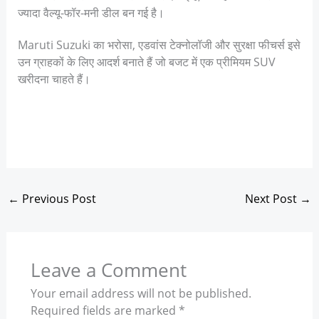
ज्यादा वैल्यू-फॉर-मनी डील बन गई है।
Maruti Suzuki का भरोसा, एडवांस टेक्नोलॉजी और सुरक्षा फीचर्स इसे
उन ग्राहकों के लिए आदर्श बनाते हैं जो बजट में एक प्रीमियम SUV
खरीदना चाहते हैं।
←
Previous Post
Next Post
→
Leave a Comment
Your email address will not be published.
Required fields are marked
*