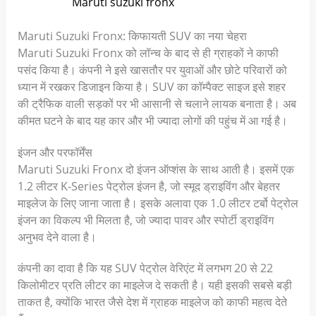
Maruti suzuki fronx
Maruti Suzuki Fronx: किफायती SUV का नया चेहरा
Maruti Suzuki Fronx को लॉन्च के बाद से ही ग्राहकों ने काफी
पसंद किया है। कंपनी ने इसे खासतौर पर युवाओं और छोटे परिवारों को
ध्यान में रखकर डिजाइन किया है। SUV का कॉम्पैक्ट साइज इसे शहर
की ट्रैफिक वाली सड़कों पर भी आसानी से चलाने लायक बनाता है। अब
कीमत घटने के बाद यह कार और भी ज्यादा लोगों की पहुंच में आ गई है।
इंजन और परफॉर्मेंस
Maruti Suzuki Fronx दो इंजन ऑप्शंस के साथ आती है। इसमें एक
1.2 लीटर K-Series पेट्रोल इंजन है, जो स्मूद ड्राइविंग और बेहतर
माइलेज के लिए जाना जाता है। इसके अलावा एक 1.0 लीटर टर्बो पेट्रोल
इंजन का विकल्प भी मिलता है, जो ज्यादा पावर और स्पोर्टी ड्राइविंग
अनुभव देने वाला है।
कंपनी का दावा है कि यह SUV पेट्रोल वेरिएंट में लगभग 20 से 22
किलोमीटर प्रति लीटर का माइलेज दे सकती है। यही इसकी सबसे बड़ी
ताकत है, क्योंकि भारत जैसे देश में ग्राहक माइलेज को काफी महत्व देते