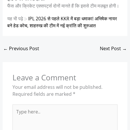
फैंस और क्रिकेट एक्सपर्ट्स दोनों मानते हैं कि इससे टीम मज़बूत होगी।
यह भी पढ़े :-
IPL 2026 से पहले KKR में बड़ा धमाका! अभिषेक नायर
बने हेड कोच, शाहरुख की टीम में नई क्रांति की शुरुआत
←
Previous Post
Next Post
→
Leave a Comment
Your email address will not be published.
Required fields are marked
*
Type
here..