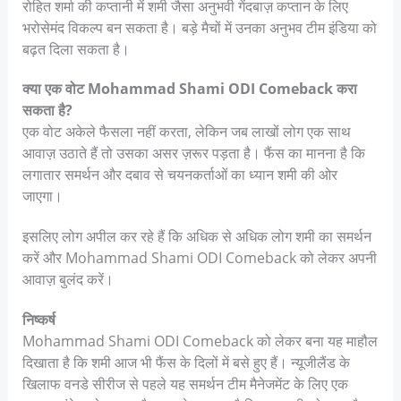
रोहित शर्मा की कप्तानी में शमी जैसा अनुभवी गेंदबाज़ कप्तान के लिए
भरोसेमंद विकल्प बन सकता है। बड़े मैचों में उनका अनुभव टीम इंडिया को
बढ़त दिला सकता है।
क्या एक वोट Mohammad Shami ODI Comeback करा
सकता है?
एक वोट अकेले फैसला नहीं करता, लेकिन जब लाखों लोग एक साथ
आवाज़ उठाते हैं तो उसका असर ज़रूर पड़ता है। फैंस का मानना है कि
लगातार समर्थन और दबाव से चयनकर्ताओं का ध्यान शमी की ओर
जाएगा।
इसलिए लोग अपील कर रहे हैं कि अधिक से अधिक लोग शमी का समर्थन
करें और Mohammad Shami ODI Comeback को लेकर अपनी
आवाज़ बुलंद करें।
निष्कर्ष
Mohammad Shami ODI Comeback को लेकर बना यह माहौल
दिखाता है कि शमी आज भी फैंस के दिलों में बसे हुए हैं। न्यूजीलैंड के
खिलाफ वनडे सीरीज से पहले यह समर्थन टीम मैनेजमेंट के लिए एक