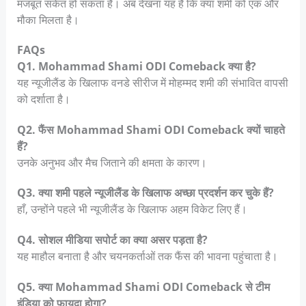
मजबूत संकेत हो सकता है। अब देखना यह है कि क्या शमी को एक और
मौका मिलता है।
FAQs
Q1. Mohammad Shami ODI Comeback क्या है?
यह न्यूजीलैंड के खिलाफ वनडे सीरीज में मोहम्मद शमी की संभावित वापसी
को दर्शाता है।
Q2. फैंस Mohammad Shami ODI Comeback क्यों चाहते
हैं?
उनके अनुभव और मैच जिताने की क्षमता के कारण।
Q3. क्या शमी पहले न्यूजीलैंड के खिलाफ अच्छा प्रदर्शन कर चुके हैं?
हाँ, उन्होंने पहले भी न्यूजीलैंड के खिलाफ अहम विकेट लिए हैं।
Q4. सोशल मीडिया सपोर्ट का क्या असर पड़ता है?
यह माहौल बनाता है और चयनकर्ताओं तक फैंस की भावना पहुंचाता है।
Q5. क्या Mohammad Shami ODI Comeback से टीम
इंडिया को फायदा होगा?