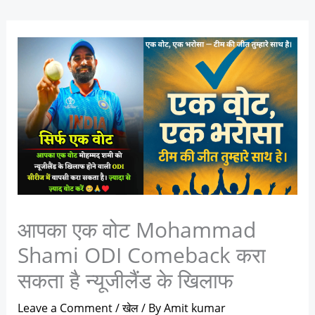
आपका एक वोट Mohammad
Shami ODI Comeback करा
सकता है न्यूजीलैंड के खिलाफ
Leave a Comment
/
खेल
/ By
Amit kumar