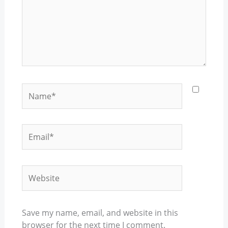
Name*
Email*
Website
Save my name, email, and website in this
browser for the next time I comment.