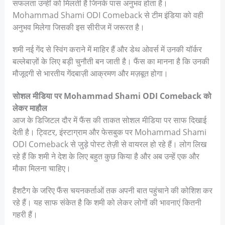
सफलता उन्हीं को मिलती है जिनके पास अनुभव होता है।
Mohammad Shami ODI Comeback से टीम इंडिया को वही
अनुभव मिलेगा जिसकी इस सीरीज में जरूरत है।
शमी नई गेंद से स्विंग कराने में माहिर हैं और डेथ ओवर्स में उनकी यॉर्कर
बल्लेबाज़ों के लिए बड़ी चुनौती बन जाती है। फैंस का मानना है कि उनकी
मौजूदगी से भारतीय गेंदबाज़ी आक्रमण और मज़बूत होगा।
सोशल मीडिया पर Mohammad Shami ODI Comeback को
लेकर माहौल
आज के डिजिटल दौर में फैंस की ताकत सोशल मीडिया पर साफ दिखाई
देती है। ट्विटर, इंस्टाग्राम और फेसबुक पर Mohammad Shami
ODI Comeback से जुड़े पोस्ट तेज़ी से वायरल हो रहे हैं। लोग लिख
रहे हैं कि शमी ने देश के लिए बहुत कुछ किया है और अब उन्हें एक और
मौका मिलना चाहिए।
हैशटैग के जरिए फैंस चयनकर्ताओं तक अपनी बात पहुंचाने की कोशिश कर
रहे हैं। यह साफ संकेत है कि शमी को लेकर लोगों की भावनाएं कितनी
गहरी हैं।