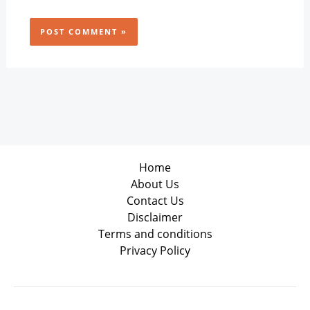
Home
About Us
Contact Us
Disclaimer
Terms and conditions
Privacy Policy