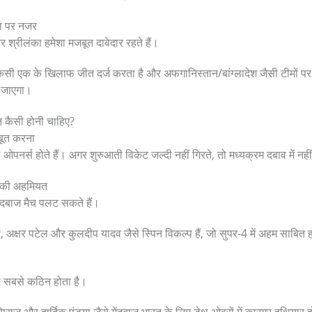
का पर नजर
 श्रीलंका हमेशा मजबूत दावेदार रहते हैं।
 किसी एक के खिलाफ जीत दर्ज करता है और अफगानिस्तान/बांग्लादेश जैसी टीमों पर 
 जाएगा।
ि कैसी होनी चाहिए?
बूत करना
 ओपनर्स होते हैं। अगर शुरुआती विकेट जल्दी नहीं गिरते, तो मध्यक्रम दबाव में न
 की अहमियत
ेंदबाज मैच पलट सकते हैं।
, अक्षर पटेल और कुलदीप यादव जैसे स्पिन विकल्प हैं, जो सुपर-4 में अहम साबित ह
ा सबसे कठिन होता है।