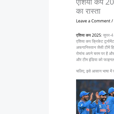
एशिया कप 202
का रास्ता
Leave a Comment
/
एशिया कप 2025
: सुपर-4
एशिया कप क्रिकेट टूर्नामें
अफगानिस्तान जैसी टीमें हि
रोमांच अपने चरम पर है औ
और टीम इंडिया को फाइनल
चलिए, इसे आसान भाषा में