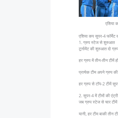
एशिया 
एशिया कप सुपर-4 फॉर्मेट क्
1. ग्रुप स्टेज से शुरुआत
टूर्नामेंट की शुरुआत दो ग्र
हर ग्रुप में तीन-तीन टीमें ह
प्रत्येक टीम अपने ग्रुप क
हर ग्रुप से टॉप-2 टीमें सुपर
2. सुपर-4 में टीमों की एंट्री
जब ग्रुप स्टेज से चार टीमे
यानी, हर टीम बाकी तीन टी