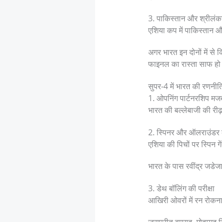
3. पाकिस्तान और श्रीलं
एशिया कप में पाकिस्तान और
अगर भारत इन दोनों में से
फाइनल का रास्ता साफ हो
सुपर-4 में भारत की रणनीत
1. ओपनिंग पार्टनरशिप मज
भारत की बल्लेबाजी की रीढ़
2. स्पिनर और ऑलराउंडर
एशिया की पिचों पर स्पिन ग
भारत के पास रवींद्र जडेजा
3. डेथ बॉलिंग की परीक्षा
आखिरी ओवरों में रन रोकन