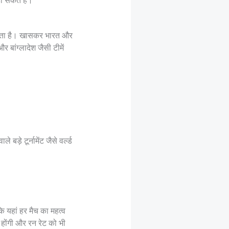
ो सकते हैं।
पड़ता है। खासकर भारत और
 बांग्लादेश जैसी टीमें
ड़े टूर्नामेंट जैसे वर्ल्ड
 यहां हर मैच का महत्व
होंगी और रन रेट को भी