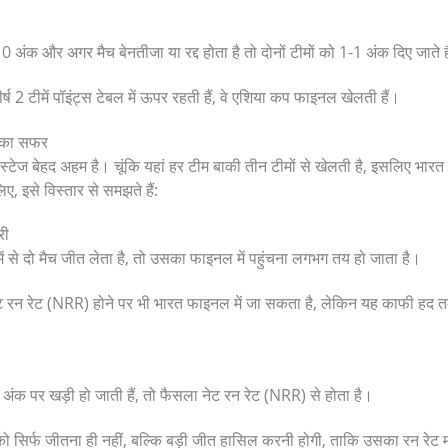
0 अंक और अगर मैच बेनतीजा या रद्द होता है तो दोनों टीमों को 1-1 अंक दिए जाते ह
्ष 2 टीमें पॉइंट्स टेबल में ऊपर रहती हैं, वे एशिया कप फाइनल खेलती हैं।
 का सफर
 स्टेज बेहद अहम है। चूंकि यहां हर टीम बाकी तीन टीमों से खेलती है, इसलिए भार
, इसे विस्तार से समझते हैं:
री
ें से दो मैच जीत लेता है, तो उसका फाइनल में पहुंचना लगभग तय हो जाता है।
रन रेट (NRR) होने पर भी भारत फाइनल में जा सकता है, लेकिन यह काफी हद तक 
 अंक पर खड़ी हो जाती हैं, तो फैसला नेट रन रेट (NRR) से होता है।
 सिर्फ जीतना ही नहीं, बल्कि बड़ी जीत हासिल करनी होगी, ताकि उसका रन रेट 