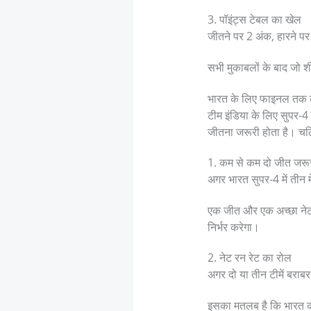
3. पॉइंट्स टेबल का खेल
जीतने पर 2 अंक, हारने पर 
सभी मुकाबलों के बाद जो शीर
भारत के लिए फाइनल तक
टीम इंडिया के लिए सुपर-4
जीतना जरूरी होता है। चलिए
1. कम से कम दो जीत जरू
अगर भारत सुपर-4 में तीन म
एक जीत और एक अच्छा नेट 
निर्भर करेगा।
2. नेट रन रेट का रोल
अगर दो या तीन टीमें बराबर
इसका मतलब है कि भारत को