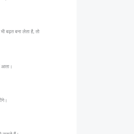
भी बढ़त बना लेता है, तो
हीं आता।
ोंगे।