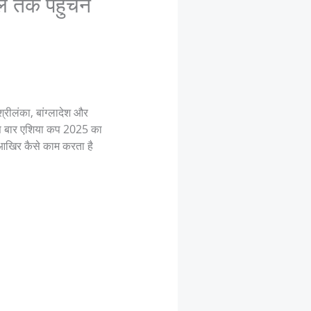
 तक पहुंचने
श्रीलंका, बांग्लादेश और
ं। इस बार एशिया कप 2025 का
आखिर कैसे काम करता है