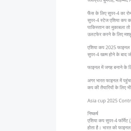
जसप्रीत बुमराह, मोहम्मद स
फैंस के लिए सुपर-4 का रोम
सुपर-4 स्टेज एशिया कप क
पाकिस्तान का मुकाबला तो क
उलटफेर करने के लिए मशहूर
एशिया कप 2025 फाइनल 
सुपर-4 खत्म होने के बाद ज
फाइनल में जगह बनाने के ल
अगर भारत फाइनल में पहुंचता
कप की तैयारियों के लिए भ
Asia cup 2025 Cont
निष्कर्ष
एशिया कप सुपर-4 फॉर्मेट
होता है। भारत को फाइनल 