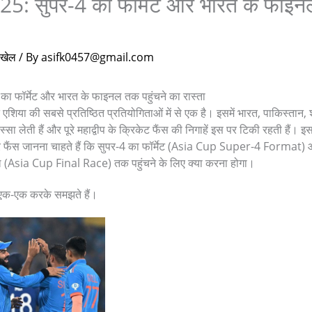
5: सुपर-4 का फॉर्मेट और भारत के फाइनल
खेल
/ By
asifk0457@gmail.com
 का फॉर्मेट और भारत के फाइनल तक पहुंचने का रास्ता
ट एशिया की सबसे प्रतिष्ठित प्रतियोगिताओं में से एक है। इसमें भारत, पाकिस्तान, 
स्सा लेती हैं और पूरे महाद्वीप के क्रिकेट फैंस की निगाहें इस पर टिकी रहती है
र फैंस जानना चाहते हैं कि सुपर-4 का फॉर्मेट (Asia Cup Super-4 Format) 
 (Asia Cup Final Race) तक पहुंचने के लिए क्या करना होगा।
 एक-एक करके समझते हैं।