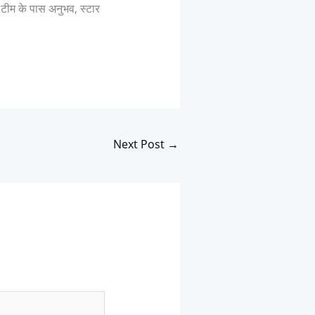
य टीम के पास अनुभव, स्टार
Next Post
→