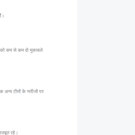
ैं।
त को कम से कम दो मुकाबले
अन्य टीमों के नतीजों पर
मजबूत रहे।