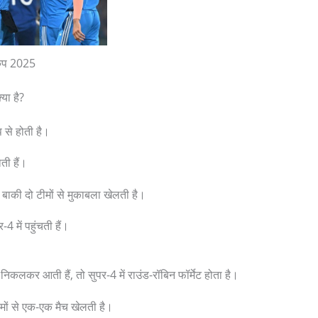
कप 2025
या है?
ुप से होती है।
ोती हैं।
ी बाकी दो टीमों से मुकाबला खेलती है।
-4 में पहुंचती हैं।
ं निकलकर आती हैं, तो सुपर-4 में राउंड-रॉबिन फॉर्मेट होता है।
मों से एक-एक मैच खेलती है।