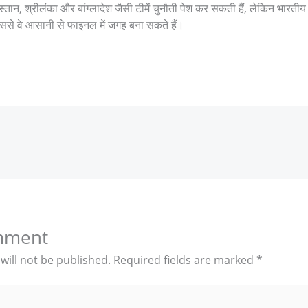
स्तान, श्रीलंका और बांग्लादेश जैसी टीमें चुनौती पेश कर सकती हैं, लेकिन भारती
ससे वे आसानी से फाइनल में जगह बना सकते हैं।
mment
will not be published.
Required fields are marked
*