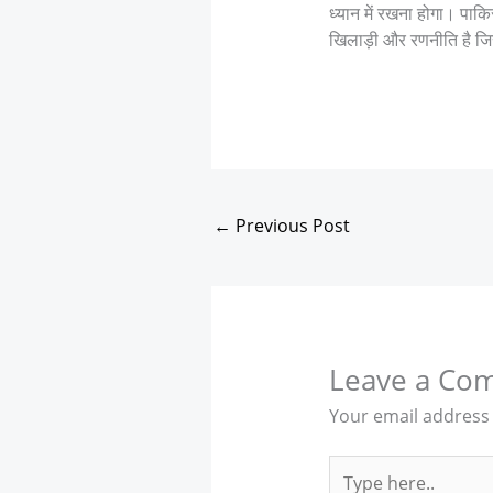
ध्यान में रखना होगा। पाकि
खिलाड़ी और रणनीति है जि
←
Previous Post
Leave a Co
Your email address 
Type