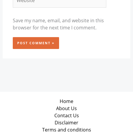
Save my name, email, and website in this
browser for the next time I comment.
Home
About Us
Contact Us
Disclaimer
Terms and conditions