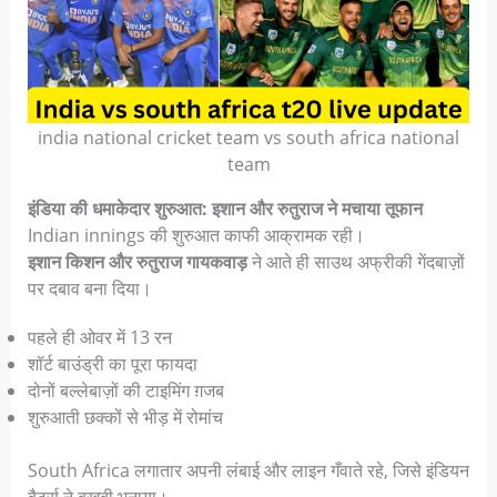
india national cricket team vs south africa national
team
इंडिया की धमाकेदार शुरुआत: इशान और रुतुराज ने मचाया तूफान
Indian innings की शुरुआत काफी आक्रामक रही।
इशान किशन और रुतुराज गायकवाड़
ने आते ही साउथ अफ्रीकी गेंदबाज़ों
पर दबाव बना दिया।
पहले ही ओवर में 13 रन
शॉर्ट बाउंड्री का पूरा फायदा
दोनों बल्लेबाज़ों की टाइमिंग ग़जब
शुरुआती छक्कों से भीड़ में रोमांच
South Africa लगातार अपनी लंबाई और लाइन गँवाते रहे, जिसे इंडियन