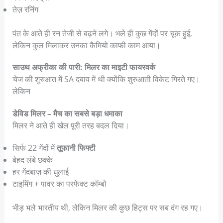
तेज़ रनिंग
पंत के आते ही रन तेजी से बढ़ने लगे। भले ही कुछ गेंदों पर चूक हुई,
लेकिन कुल मिलाकर उनका कैमियो काफी काम आया।
साउथ अफ्रीका की पारी: मिलर का माइटी फायरवर्क
चेज की शुरुआत में SA दबाव में थी क्योंकि शुरुआती विकेट गिरते गए।
लेकिन
डेविड मिलर – मैच का सबसे बड़ा धमाका
मिलर ने आते ही खेल पूरी तरह बदल दिया।
सिर्फ 22 गेंदों में
तूफानी फिफ्टी
बेहद लंबे छक्के
हर गेंदबाज़ की धुलाई
टाइमिंग + पावर का परफेक्ट कॉम्बो
भीड़ भले भारतीय थी, लेकिन मिलर की कुछ हिट्स पर सब दंग रह गए।