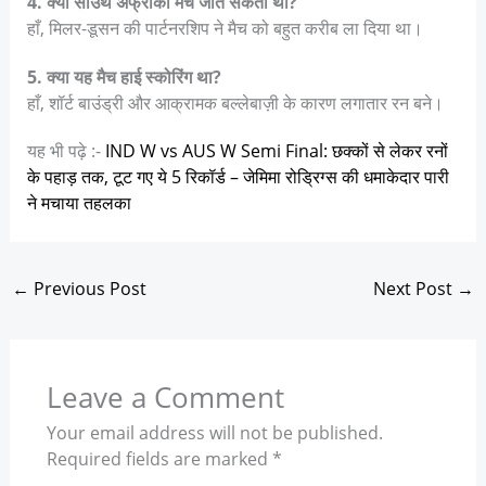
4. क्या साउथ अफ्रीका मैच जीत सकती थी?
हाँ, मिलर-डूसन की पार्टनरशिप ने मैच को बहुत करीब ला दिया था।
5. क्या यह मैच हाई स्कोरिंग था?
हाँ, शॉर्ट बाउंड्री और आक्रामक बल्लेबाज़ी के कारण लगातार रन बने।
यह भी पढ़े :-
IND W vs AUS W Semi Final: छक्कों से लेकर रनों
के पहाड़ तक, टूट गए ये 5 रिकॉर्ड – जेमिमा रोड्रिग्स की धमाकेदार पारी
ने मचाया तहलका
←
Previous Post
Next Post
→
Leave a Comment
Your email address will not be published.
Required fields are marked
*