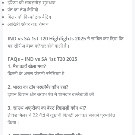
इंडिया की ताबड़तोड़ शुरुआत
पंत का तेज़ कैमियो
मिलर की विस्फोटक बैटिंग
आखिरी ओवर तक रोमांच
IND vs SA 1st T20 Highlights 2025
ने साबित कर दिया कि
यह सीरीज़ बेहद मज़ेदार होने वाली है।
FAQs – IND vs SA 1st T20 2025
1. मैच कहाँ खेला गया?
दिल्ली के अरुण जेटली स्टेडियम में।
2. भारत का टॉप परफ़ॉर्मर कौन रहा?
इशान किशन और ऋषभ पंत ने शानदार बल्लेबाज़ी की।
3. साउथ अफ्रीका का बेस्ट खिलाड़ी कौन था?
डेविड मिलर ने 22 गेंदों में तूफानी फिफ्टी लगाकर सबको प्रभावित
किया।