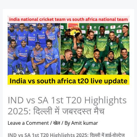
IND vs SA 1st T20 Highlights
2025: दिल्ली में जबरदस्त मैच
Leave a Comment
/
खेल
/ By
Amit kumar
IND vs SA 1st T20 Highlights 2025: दिल्ली में हाई-वोल्टेज