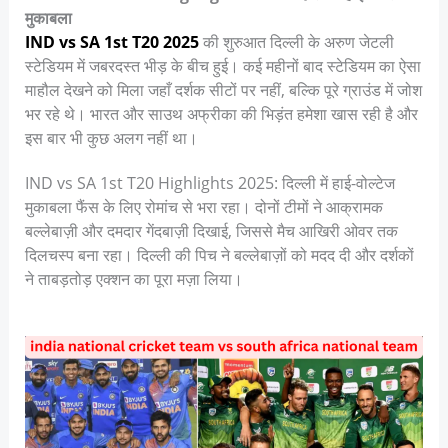
मुकाबला
IND vs SA 1st T20 2025
की शुरुआत दिल्ली के अरुण जेटली
स्टेडियम में जबरदस्त भीड़ के बीच हुई। कई महीनों बाद स्टेडियम का ऐसा
माहौल देखने को मिला जहाँ दर्शक सीटों पर नहीं, बल्कि पूरे ग्राउंड में जोश
भर रहे थे। भारत और साउथ अफ्रीका की भिड़ंत हमेशा खास रही है और
इस बार भी कुछ अलग नहीं था।
IND vs SA 1st T20 Highlights 2025: दिल्ली में हाई-वोल्टेज
मुकाबला फैंस के लिए रोमांच से भरा रहा। दोनों टीमों ने आक्रामक
बल्लेबाज़ी और दमदार गेंदबाज़ी दिखाई, जिससे मैच आखिरी ओवर तक
दिलचस्प बना रहा। दिल्ली की पिच ने बल्लेबाज़ों को मदद दी और दर्शकों
ने ताबड़तोड़ एक्शन का पूरा मज़ा लिया।