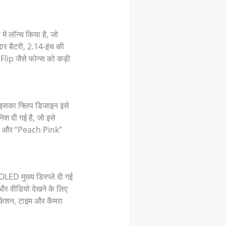
में लॉन्च किया है, जो
ार बैटरी, 2.14-इंच की
p जैसे फोन्स को कड़ी
 इसका फ्लिप डिजाइन इसे
श दी गई है, जो इसे
ack” और “Peach Pink”
ED मुख्य डिस्प्ले दी गई
और वीडियो देखने के लिए
िकेशन, टाइम और कैमरा