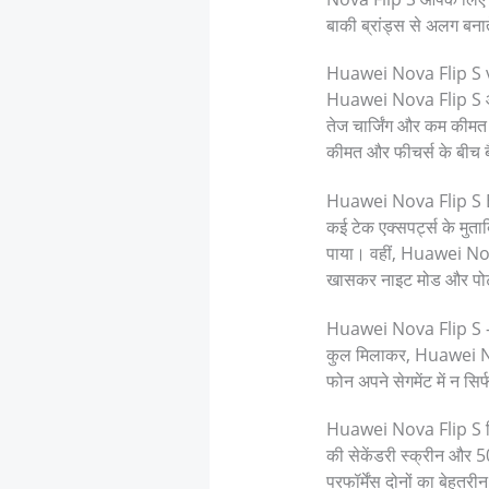
बाकी ब्रांड्स से अलग बना
Huawei Nova Flip S v
Huawei Nova Flip S और 
तेज चार्जिंग और कम कीमत
कीमत और फीचर्स के बीच बै
Huawei Nova Flip S
कई टेक एक्सपर्ट्स के मु
पाया। वहीं, Huawei Nov
खासकर नाइट मोड और पोट्रे
Huawei Nova Flip S – 
कुल मिलाकर, Huawei Nova
फोन अपने सेगमेंट में न सिर
Huawei Nova Flip S फ्लि
की सेकेंडरी स्क्रीन और 
परफॉर्मेंस दोनों का बे