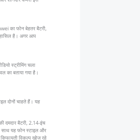
ei का फोन बेहतर बैटरी,
़त हासिल है। अगर आप
ियो स्ट्रीमिंग चला
वल का बताया गया है।
ल दोनों चाहते हैं। यह
ी दमदार बैटरी, 2.14-इंच
 के साथ यह फोन स्टाइल और
 किफायती विकल्प खोज रहे