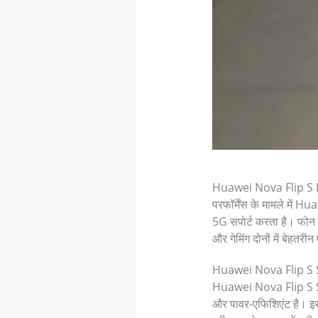
Huawei Nova Flip S Pe
परफॉर्मेंस के मामले में 
5G सपोर्ट करता है। फोन
और गेमिंग दोनों में बेहतरीन 
Huawei Nova Flip S 
Huawei Nova Flip S Sof
और पावर-एफिशिएंट है। इसमे