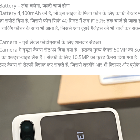
tery – लंबा चलेगा, जल्दी चार्ज होगा
tery 4,400mAh की है, जो इस साइज के फ्लिप फोन के लिए काफी बेहतर मानी
 का सपोर्ट दिया है, जिससे फोन सिर्फ 40 मिनट में लगभग 80% तक चार्ज हो जात
स चार्जिंग फीचर के साथ भी आता है, जिससे आप दूसरे गैजेट्स को भी चार्ज कर सकते
mera – प्रो लेवल फोटोग्राफी के लिए शानदार सेटअप
mera में ड्यूल कैमरा सेटअप दिया गया है। इसका मुख्य कैमरा 50MP का S
ा अल्ट्रा-वाइड लेंस है। सेल्फी के लिए 10.5MP का फ्रंट कैमरा दिया गया ह
ियर कैमरा से सेल्फी क्लिक कर सकते हैं, जिससे तस्वीरें और भी क्लियर और प्रो