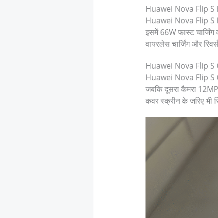
Huawei Nova Flip S Bat
Huawei Nova Flip S Bat
इसमें 66W फास्ट चार्जिंग
वायरलेस चार्जिंग और रिवर्
Huawei Nova Flip S Ca
Huawei Nova Flip S Ca
जबकि दूसरा कैमरा 12MP क
कवर स्क्रीन के जरिए भी र