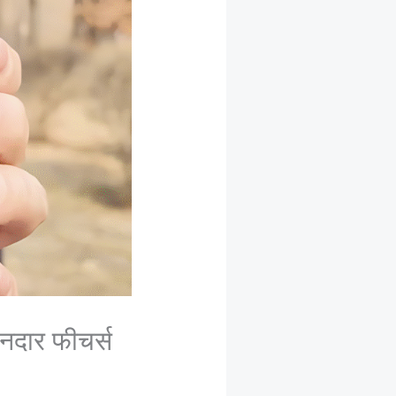
नदार फीचर्स