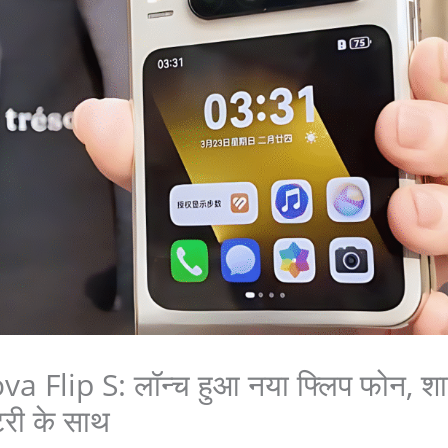
 Flip S: लॉन्च हुआ नया फ्लिप फोन, शा
री के साथ