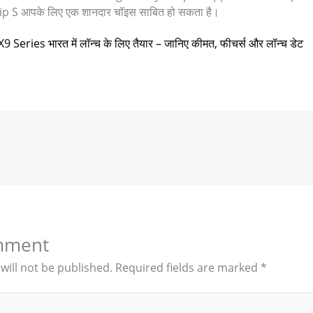
lip S आपके लिए एक शानदार चॉइस साबित हो सकता है।
Series भारत में लॉन्च के लिए तैयार – जानिए कीमत, फीचर्स और लॉन्च डेट
mment
will not be published.
Required fields are marked
*