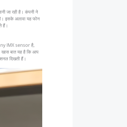
 जा रही है। कंपनी ने
ा है। इसके अलावा यह फोन
 हैं।
ony IMX sensor है,
ै। खास बात यह है कि आप
फेशनल दिखती हैं।