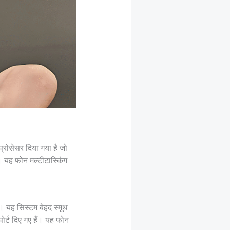
्रोसेसर दिया गया है जो
यह फोन मल्टीटास्किंग
यह सिस्टम बेहद स्मूथ
ोर्ट दिए गए हैं। यह फोन