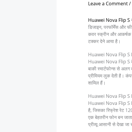
Leave a Comment
/
Huawei Nova Flip S
न
डिजाइन, परफॉर्मेंस और फी
कवर स्क्रीन और आकर्षक
टक्कर देने आया है।
Huawei Nova Flip S De
Huawei Nova Flip S के ड
बाकी स्मार्टफोन्स से अलग
प्रीमियम लुक देती है। कं
शामिल हैं।
Huawei Nova Flip S Dis
Huawei Nova Flip S Disp
है, जिसका रिफ्रेश रेट 1
एक बेहतरीन फोन बन जाता 
प्रीव्यू आसानी से देखा जा