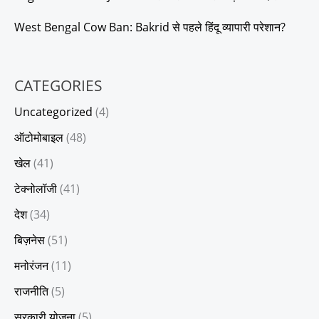
West Bengal Cow Ban: Bakrid से पहले हिंदू व्यापारी परेशान?
CATEGORIES
Uncategorized
(4)
ऑटोमोबाइल
(48)
खेल
(41)
टेक्नोलॉजी
(41)
देश
(34)
बिज़नेस
(51)
मनोरंजन
(11)
राजनीति
(5)
सरकारी योजना
(5)