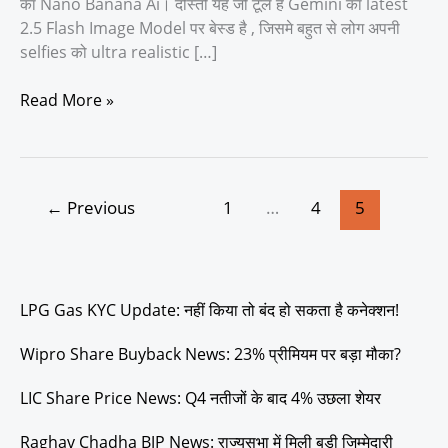
का Nano Banana Ai। दोस्तों यह जो टूल है Gemini का latest
2.5 Flash Image Model पर बेस्ड है , जिसमे बहुत से लोग अपनी
selfies को ultra realistic […]
Read More »
←
Previous
1
…
4
5
LPG Gas KYC Update: नहीं किया तो बंद हो सकता है कनेक्शन!
Wipro Share Buyback News: 23% प्रीमियम पर बड़ा मौका?
LIC Share Price News: Q4 नतीजों के बाद 4% उछला शेयर
Raghav Chadha BJP News: राज्यसभा में मिली बड़ी जिम्मेदारी